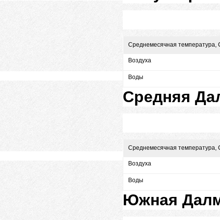
Среднемесячная температура, 
Воздуха
Воды
Средняя Да
Среднемесячная температура, 
Воздуха
Воды
Южная Далм