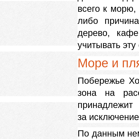
всего к морю,
либо причина
дерево, кафе
учитывать эту
Море и пл
Побережье Хо
зона на рас
принадлежит 
за исключение
По данным не